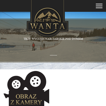
TRZY WYCIĄGI NARCIARSKIE POD DOMEM