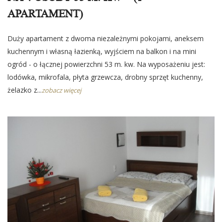
APARTAMENT)
Duży apartament z dwoma niezależnymi pokojami, aneksem
kuchennym i własną łazienką, wyjściem na balkon i na mini
ogród - o łącznej powierzchni 53 m. kw. Na wyposażeniu jest:
lodówka, mikrofala, płyta grzewcza, drobny sprzęt kuchenny,
żelazko z...
zobacz więcej