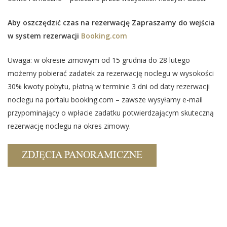
Aby oszczędzić czas na rezerwację Zapraszamy do wejścia
w system rezerwacji
Booking.com
Uwaga: w okresie zimowym od 15 grudnia do 28 lutego
możemy pobierać zadatek za rezerwację noclegu w wysokości
30% kwoty pobytu, płatną w terminie 3 dni od daty rezerwacji
noclegu na portalu booking.com – zawsze wysyłamy e-mail
przypominający o wpłacie zadatku potwierdzającym skuteczną
rezerwację noclegu na okres zimowy.
ZDJĘCIA PANORAMICZNE