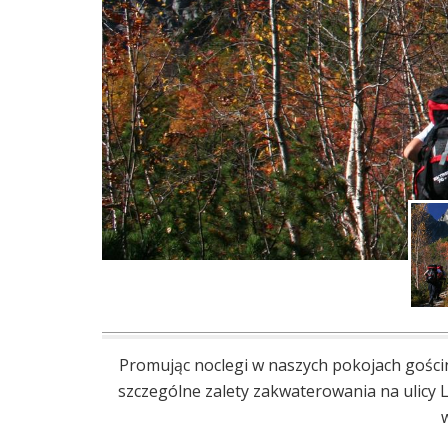
Promując noclegi w naszych pokojach gości
szczególne zalety zakwaterowania na ulicy 