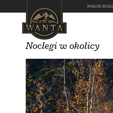
POKOJE BUK
Noclegi w okolicy